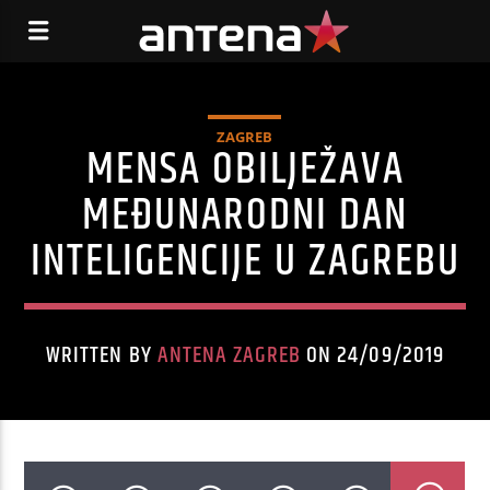
ZAGREB
MENSA OBILJEŽAVA
MEĐUNARODNI DAN
INTELIGENCIJE U ZAGREBU
WRITTEN BY
ANTENA ZAGREB
ON 24/09/2019