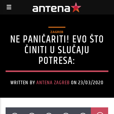
ZAGREB
NE PANIČARITI! EVO ŠTO
ČINITI U SLUČAJU
POTRESA:
WRITTEN BY
ANTENA ZAGREB
ON 23/03/2020