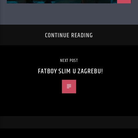
CONTINUE READING
NEXT POST
FATBOY SLIM U ZAGREBU!