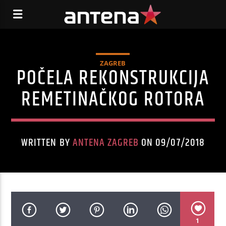
ZAGREB
POČELA REKONSTRUKCIJA
REMETINAČKOG ROTORA
WRITTEN BY
ANTENA ZAGREB
ON 09/07/2018
1