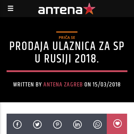
PRIČA SE
PRODAJA ULAZNICA ZA SP
U RUSIJI 2018.
WRITTEN BY
ANTENA ZAGREB
ON 15/03/2018