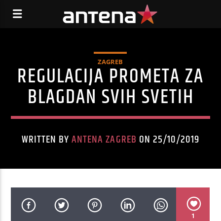
ZAGREB
REGULACIJA PROMETA ZA
BLAGDAN SVIH SVETIH
WRITTEN BY
ANTENA ZAGREB
ON 25/10/2019
1