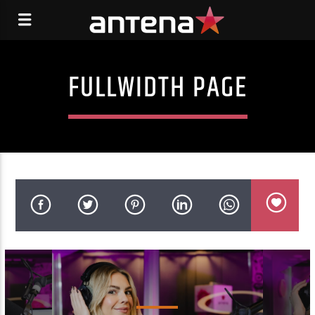
FULLWIDTH PAGE