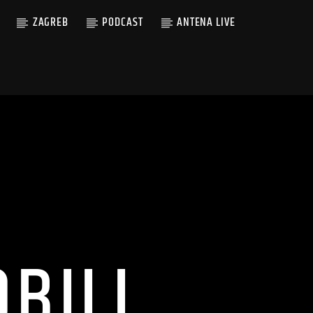
ZAGREB
PODCAST
ANTENA LIVE
BILI