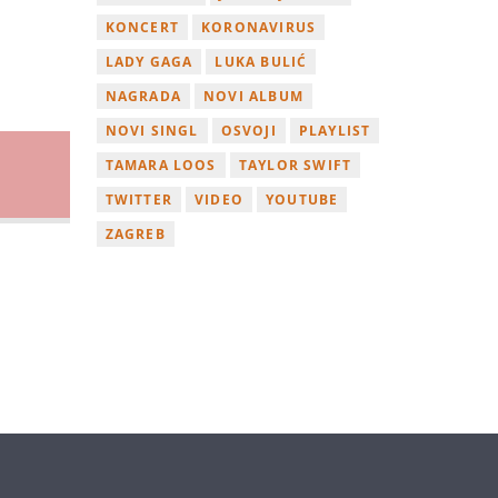
KONCERT
KORONAVIRUS
LADY GAGA
LUKA BULIĆ
NAGRADA
NOVI ALBUM
NOVI SINGL
OSVOJI
PLAYLIST
TAMARA LOOS
TAYLOR SWIFT
TWITTER
VIDEO
YOUTUBE
ZAGREB