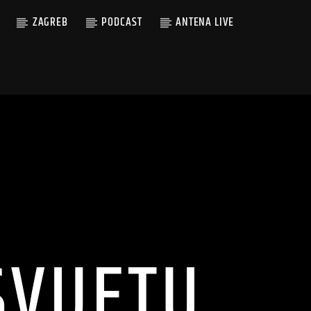
ZAGREB
PODCAST
ANTENA LIVE
SVIJETU