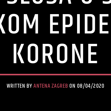
EKOM EPIDE
KORONE
WRITTEN BY
ANTENA ZAGREB
ON 08/04/2020