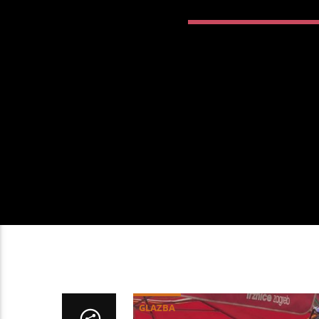
GLAZBA