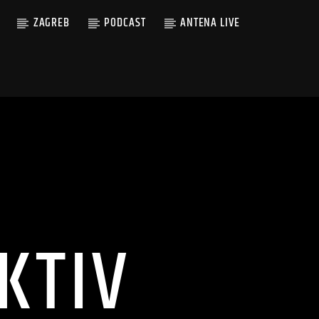
ZAGREB
PODCAST
ANTENA LIVE
KTIV