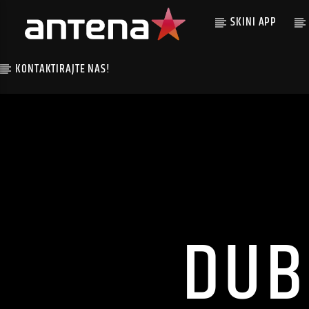
SKINI APP
KONTAKTIRAJTE NAS!
DUB