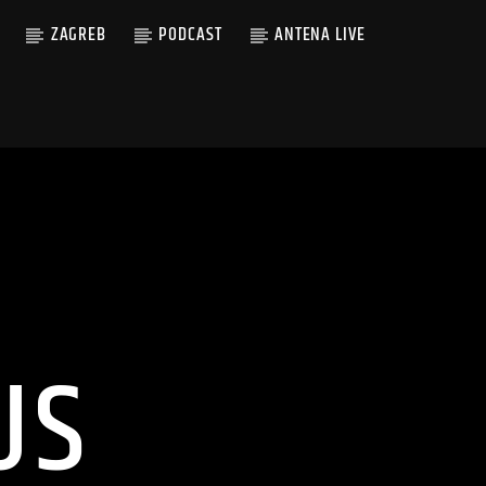
ZAGREB
PODCAST
ANTENA LIVE
US