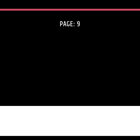
PAGE: 9