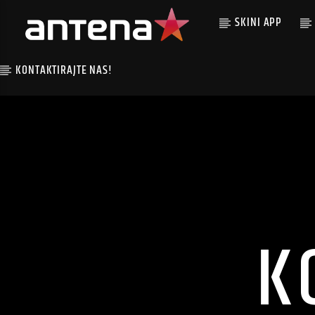
SKINI APP
KONTAKTIRAJTE NAS!
K