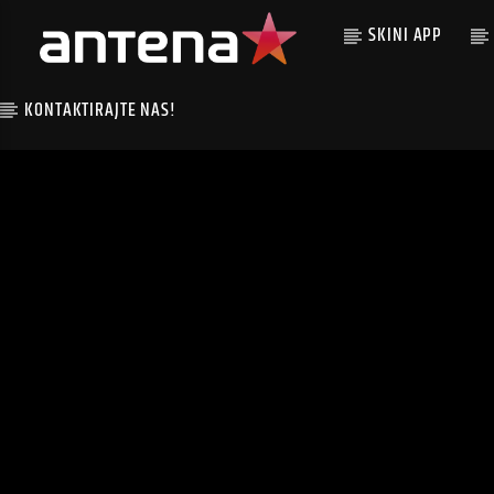
SKINI APP
KONTAKTIRAJTE NAS!