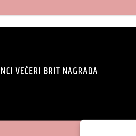
NCI VEČERI BRIT NAGRADA