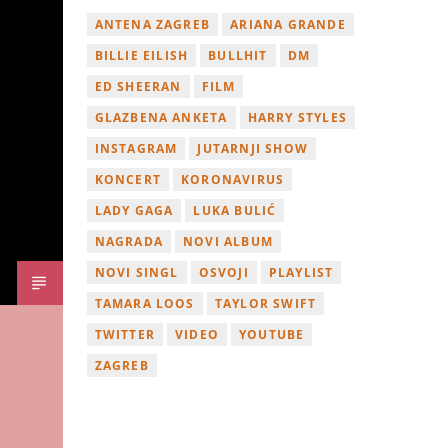
ANTENA ZAGREB
ARIANA GRANDE
BILLIE EILISH
BULLHIT
DM
ED SHEERAN
FILM
GLAZBENA ANKETA
HARRY STYLES
INSTAGRAM
JUTARNJI SHOW
KONCERT
KORONAVIRUS
LADY GAGA
LUKA BULIĆ
NAGRADA
NOVI ALBUM
NOVI SINGL
OSVOJI
PLAYLIST
TAMARA LOOS
TAYLOR SWIFT
TWITTER
VIDEO
YOUTUBE
ZAGREB