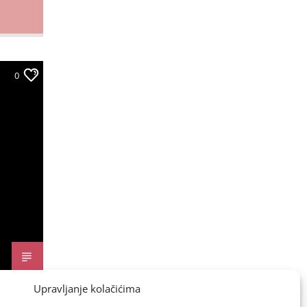
0
Upravljanje kolačićima