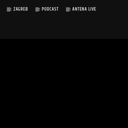
ZAGREB
PODCAST
ANTENA LIVE