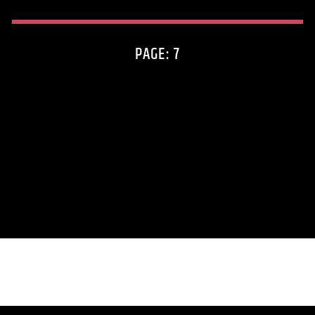
PAGE: 7