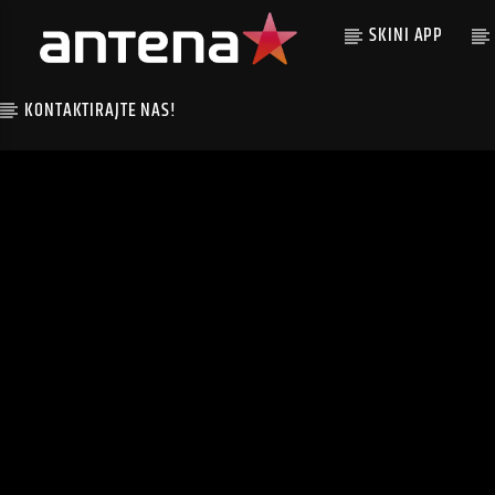
SKINI APP
KONTAKTIRAJTE NAS!