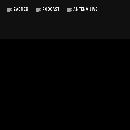
ZAGREB
PODCAST
ANTENA LIVE