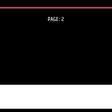
PAGE: 2