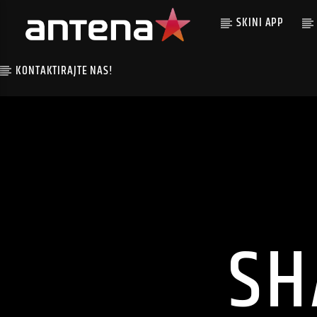
SKINI APP
KONTAKTIRAJTE NAS!
SH