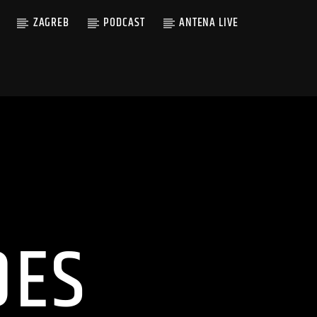
ZAGREB
PODCAST
ANTENA LIVE
DES