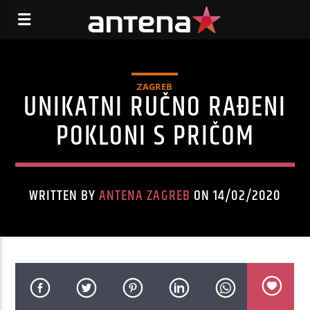
ZAGREB
UNIKATNI RUČNO RAĐENI
POKLONI S PRIČOM
WRITTEN BY
ANTENA ZAGREB
ON 14/02/2020