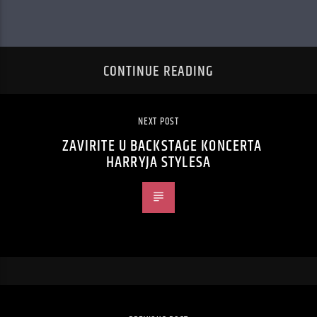
CONTINUE READING
NEXT POST
ZAVIRITE U BACKSTAGE KONCERTA
HARRYJA STYLESA