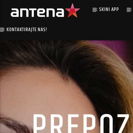
SKINI APP
KONTAKTIRAJTE NAS!
PREPOZ