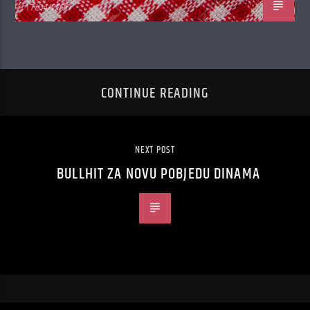
17/04/2020
CONTINUE READING
NEXT POST
BULLHIT ZA NOVU POBJEDU DINAMA