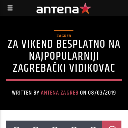
ZAGREB
ZA VIKEND BESPLATNO NA
NAJPOPULARNIJI
ZAGREBAČKI VIDIKOVAC
WRITTEN BY
ANTENA ZAGREB
ON 08/03/2019