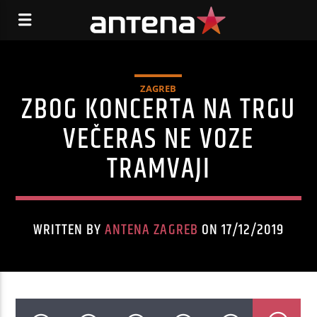
ZAGREB
ZBOG KONCERTA NA TRGU
VEČERAS NE VOZE
TRAMVAJI
WRITTEN BY
ANTENA ZAGREB
ON 17/12/2019