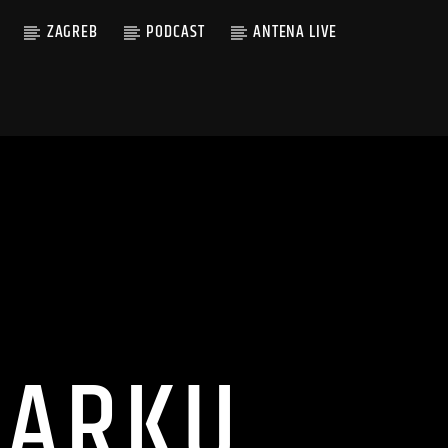
ZAGREB
PODCAST
ANTENA LIVE
PARKU