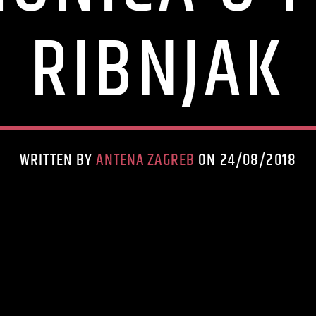
RIBNJAK
WRITTEN BY
ANTENA ZAGREB
ON 24/08/2018