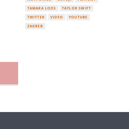
TAMARA LOOS
TAYLOR SWIFT
TWITTER
VIDEO
YOUTUBE
ZAGREB