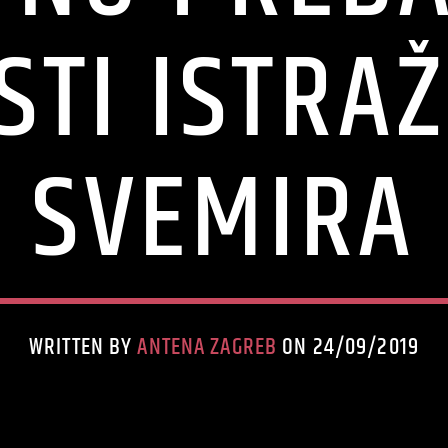
STI ISTRA
SVEMIRA
WRITTEN BY
ANTENA ZAGREB
ON 24/09/2019