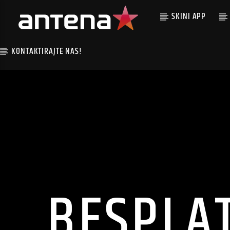
SKINI APP
KONTAKTIRAJTE NAS!
BESPLA