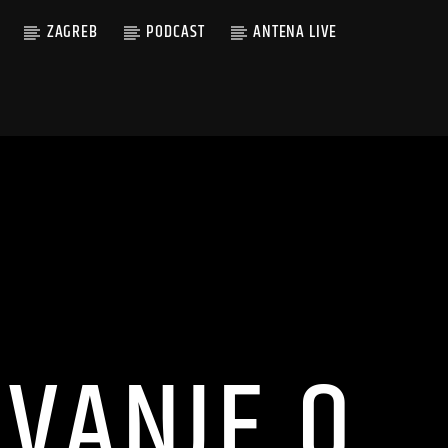
ZAGREB
PODCAST
ANTENA LIVE
VANJE O