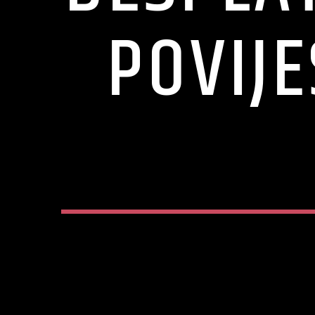
POVIJE