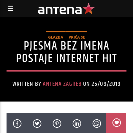
GLAZBA
PRIČA SE
PJESMA BEZ IMENA
POSTAJE INTERNET HIT
WRITTEN BY
ANTENA ZAGREB
ON 25/09/2019