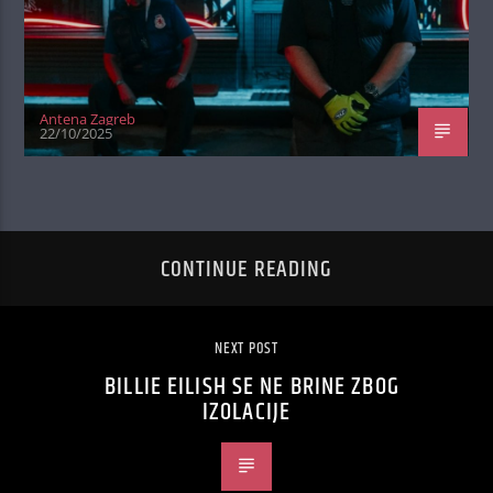
Antena Zagreb
22/10/2025
CONTINUE READING
NEXT POST
BILLIE EILISH SE NE BRINE ZBOG
IZOLACIJE