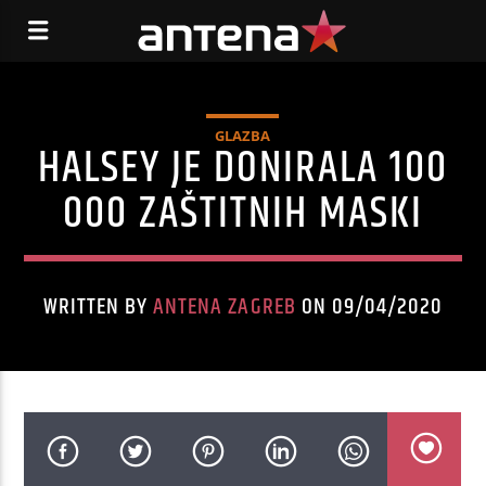
GLAZBA
HALSEY JE DONIRALA 100
000 ZAŠTITNIH MASKI
WRITTEN BY
ANTENA ZAGREB
ON 09/04/2020