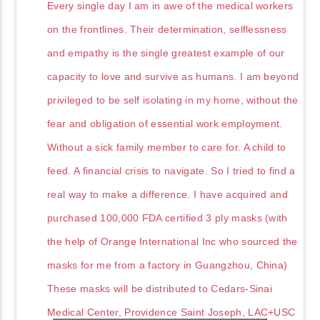
Every single day I am in awe of the medical workers
on the frontlines. Their determination, selflessness
and empathy is the single greatest example of our
capacity to love and survive as humans. I am beyond
privileged to be self isolating in my home, without the
fear and obligation of essential work employment.
Without a sick family member to care for. A child to
feed. A financial crisis to navigate. So I tried to find a
real way to make a difference. I have acquired and
purchased 100,000 FDA certified 3 ply masks (with
the help of Orange International Inc who sourced the
masks for me from a factory in Guangzhou, China)
These masks will be distributed to Cedars-Sinai
Medical Center, Providence Saint Joseph, LAC+USC