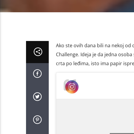
Ako ste ovih dana bili na nekoj o
Challenge. Ideja je da jedna osoba 
crta po leđima, isto ima papir ispre