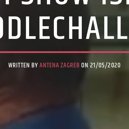
DLECHAL
WRITTEN BY
ANTENA ZAGREB
ON 21/05/2020