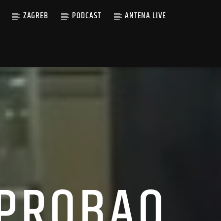
ZAGREB
PODCAST
ANTENA LIVE
SPROBAO