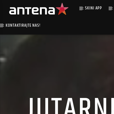
SKINI APP
KONTAKTIRAJTE NAS!
JUTARN