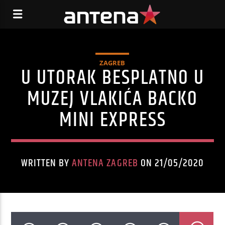
ZAGREB
U UTORAK BESPLATNO U
MUZEJ VLAKIĆA BACKO
MINI EXPRESS
WRITTEN BY
ANTENA ZAGREB
ON 21/05/2020