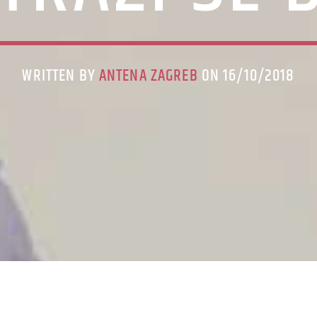
WRITTEN BY
ANTENA ZAGREB
ON 16/10/2018