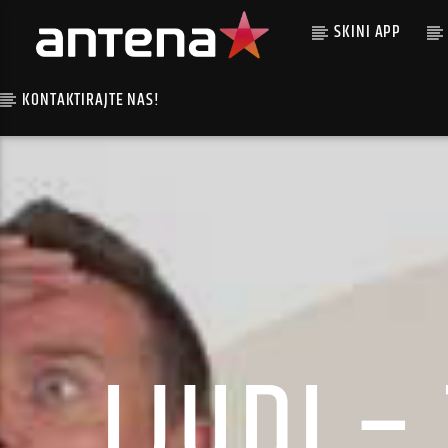
SKINI APP
KONTAKTIRAJTE NAS!
LJUDI –