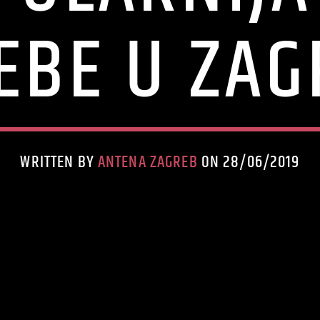
EBE U ZA
WRITTEN BY
ANTENA ZAGREB
ON 28/06/2019