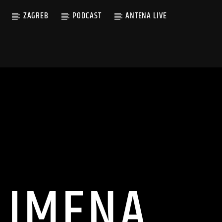
ZAGREB
PODCAST
ANTENA LIVE
 IMENA