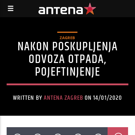
ZAGREB
NAKON POSKUPLJENJA
ODVOZA OTPADA,
POJEFTINJENJE
WRITTEN BY
ANTENA ZAGREB
ON 14/01/2020