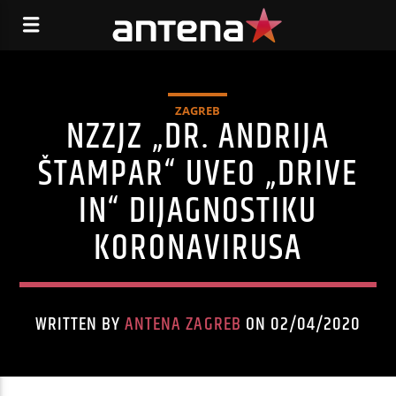
ZAGREB
NZZJZ „DR. ANDRIJA
ŠTAMPAR“ UVEO „DRIVE
IN“ DIJAGNOSTIKU
KORONAVIRUSA
WRITTEN BY
ANTENA ZAGREB
ON 02/04/2020