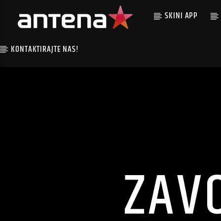
SKINI APP
KONTAKTIRAJTE NAS!
ZAV