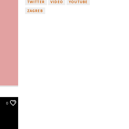
TWITTER
VIDEO
YOUTUBE
ZAGREB
0