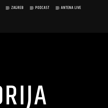
ZAGREB
PODCAST
ANTENA LIVE
RIJA