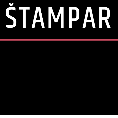
ŠTAMPAR