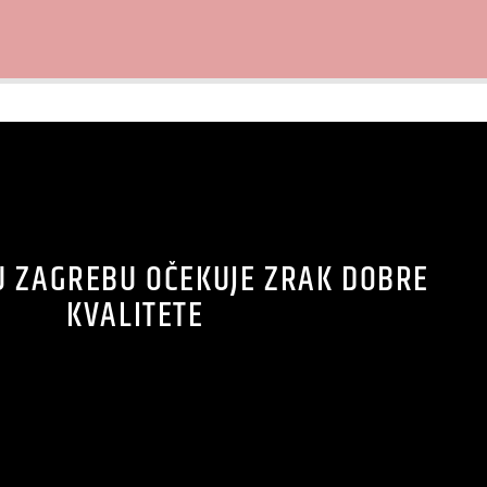
U ZAGREBU OČEKUJE ZRAK DOBRE
KVALITETE