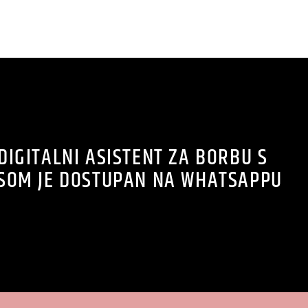
DIGITALNI ASISTENT ZA BORBU S
SOM JE DOSTUPAN NA WHATSAPPU