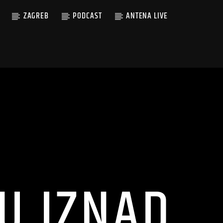
ZAGREB
PODCAST
ANTENA LIVE
U IZNAD