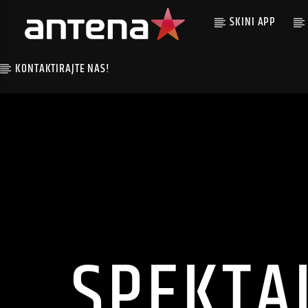
SKINI APP
KONTAKTIRAJTE NAS!
SPEKTA