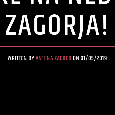
ZAGORJA!
WRITTEN BY
ANTENA ZAGREB
ON 01/05/2019