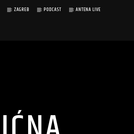
ZAGREB
PODCAST
ANTENA LIVE
IĆNA