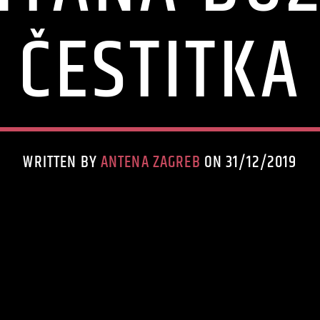
ČESTITKA
WRITTEN BY
ANTENA ZAGREB
ON 31/12/2019