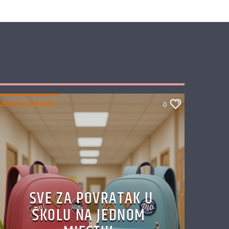
UNCATEGORIZED
0