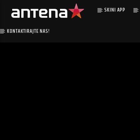
SKINI APP
KONTAKTIRAJTE NAS!