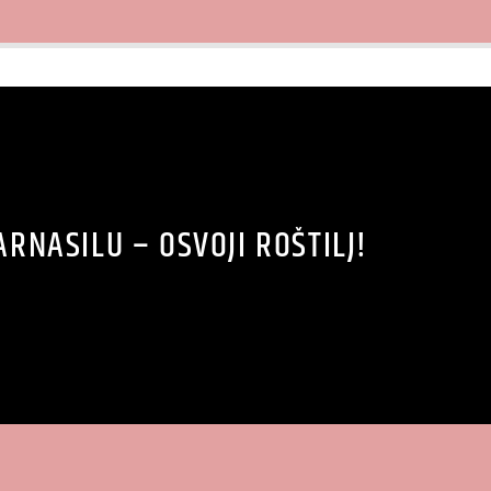
RNASILU – OSVOJI ROŠTILJ!