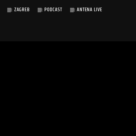
ZAGREB
PODCAST
ANTENA LIVE