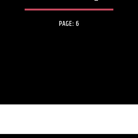
PAGE: 6