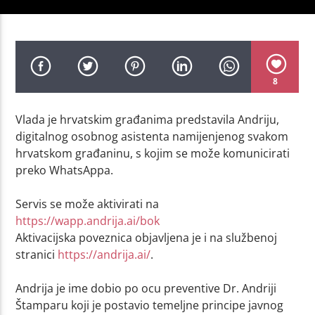
8
Vlada je hrvatskim građanima predstavila Andriju,
digitalnog osobnog asistenta namijenjenog svakom
hrvatskom građaninu, s kojim se može komunicirati
preko WhatsAppa.
Servis se može aktivirati na
https://wapp.andrija.ai/bok
Aktivacijska poveznica objavljena je i na službenoj
stranici
https://andrija.ai/
.
Andrija je ime dobio po ocu preventive Dr. Andriji
Štamparu koji je postavio temeljne principe javnog