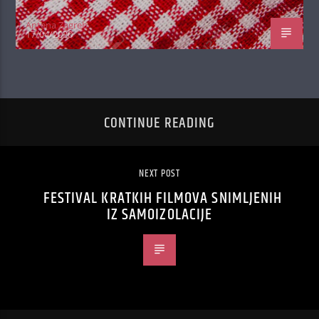
Antena Zagreb
17/04/2020
CONTINUE READING
NEXT POST
FESTIVAL KRATKIH FILMOVA SNIMLJENIH
IZ SAMOIZOLACIJE