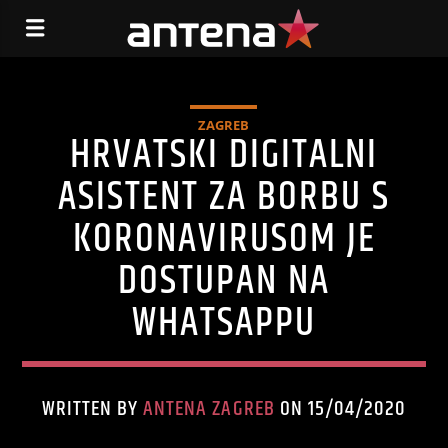
ZAGREB
HRVATSKI DIGITALNI
ASISTENT ZA BORBU S
KORONAVIRUSOM JE
DOSTUPAN NA
WHATSAPPU
WRITTEN BY
ANTENA ZAGREB
ON 15/04/2020