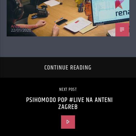
Antena Zagreb
22/01/2020
CONTINUE READING
NEXT POST
PSIHOMODO POP #LIVE NA ANTENI
ZAGREB