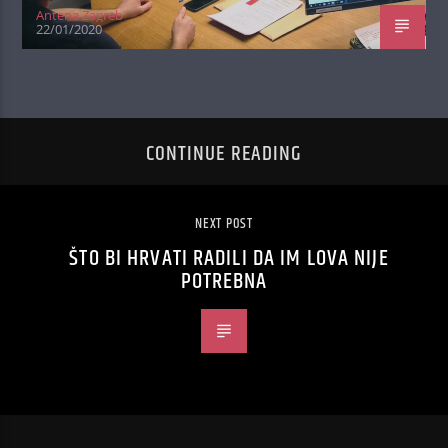
Antena Zagreb
22/01/2020
CONTINUE READING
NEXT POST
ŠTO BI HRVATI RADILI DA IM LOVA NIJE
POTREBNA