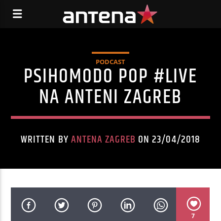
PODCAST
PSIHOMODO POP #LIVE
NA ANTENI ZAGREB
WRITTEN BY
ANTENA ZAGREB
ON 23/04/2018
7