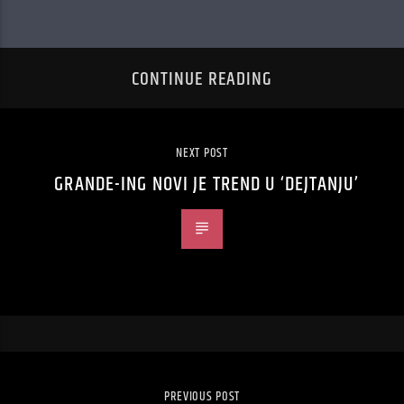
CONTINUE READING
NEXT POST
GRANDE-ING NOVI JE TREND U ‘DEJTANJU’
PREVIOUS POST