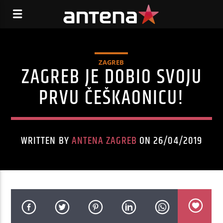
ZAGREB
ZAGREB JE DOBIO SVOJU
PRVU ČEŠKAONICU!
WRITTEN BY
ANTENA ZAGREB
ON 26/04/2019