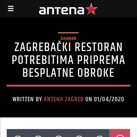
ZAGREB
ZAGREBAČKI RESTORAN
POTREBITIMA PRIPREMA
BESPLATNE OBROKE
WRITTEN BY
ANTENA ZAGREB
ON 01/04/2020