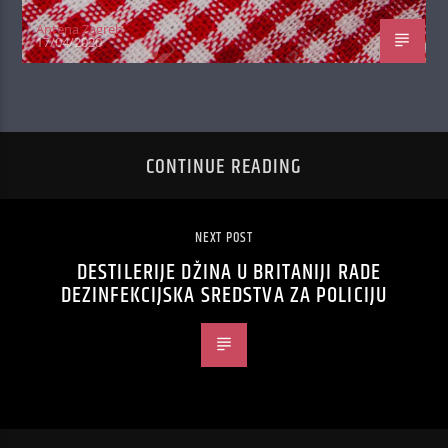
Antena Zagreb
17/04/2020
CONTINUE READING
NEXT POST
DESTILERIJE DŽINA U BRITANIJI RADE
DEZINFEKCIJSKA SREDSTVA ZA POLICIJU