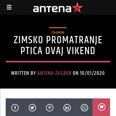
ZAGREB
ZIMSKO PROMATRANJE
PTICA OVAJ VIKEND
WRITTEN BY
ANTENA ZAGREB
ON 10/01/2020