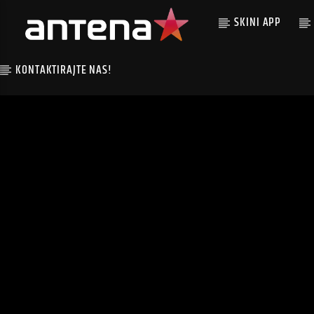
SKINI APP
KONTAKTIRAJTE NAS!