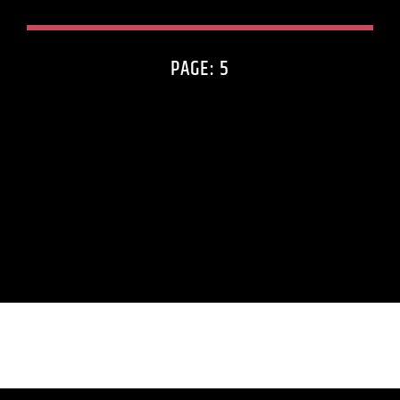
PAGE: 5