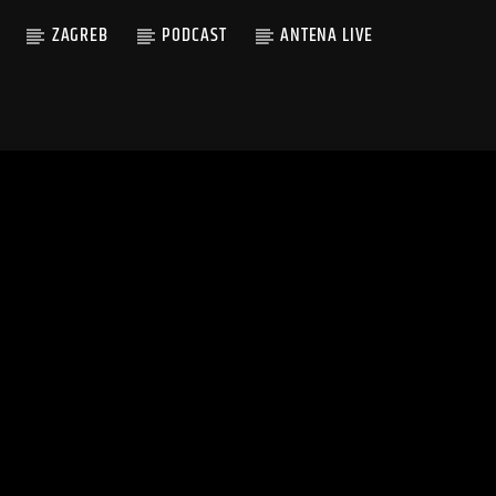
ZAGREB
PODCAST
ANTENA LIVE