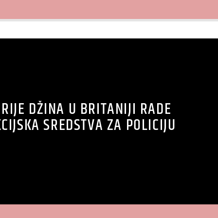
RIJE DŽINA U BRITANIJI RADE
CIJSKA SREDSTVA ZA POLICIJU