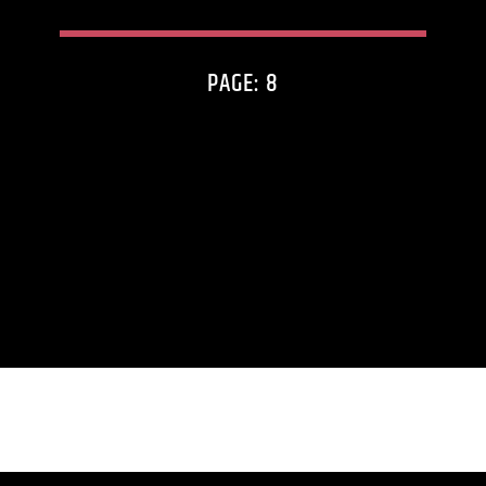
PAGE: 8