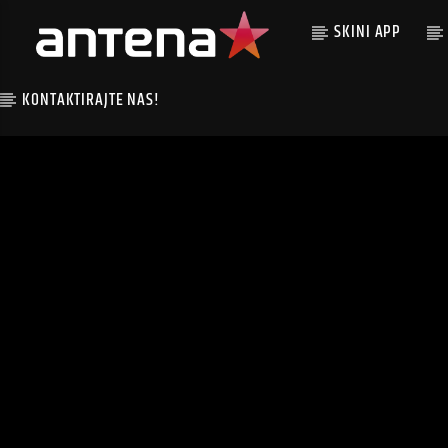
SKINI APP
KONTAKTIRAJTE NAS!