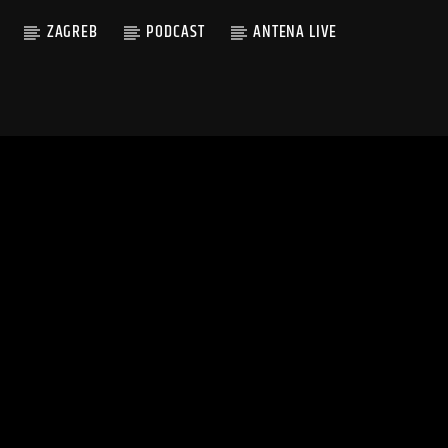
ZAGREB
PODCAST
ANTENA LIVE