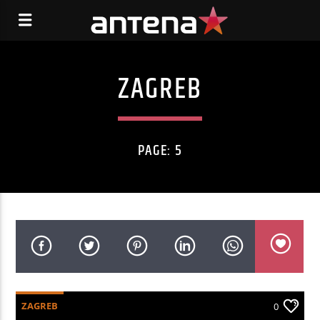
ZAGREB
PAGE: 5
ZAGREB
0