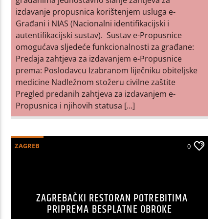
izdavanje propusnica korištenjem usluga e-
Građani i NIAS (Nacionalni identifikacijski i
autentifikacijski sustav). Sustav e-Propusnice
omogućava sljedeće funkcionalnosti za građane:
Predaja zahtjeva za izdavanjem e-Propusnice
prema: Poslodavcu Izabranom liječniku obiteljske
medicine Nadležnom stožeru civilne zaštite
Pregled predanih zahtjeva za izdavanjem e-
Propusnica i njihovih statusa […]
ZAGREB
0
ZAGREBAČKI RESTORAN POTREBITIMA
PRIPREMA BESPLATNE OBROKE